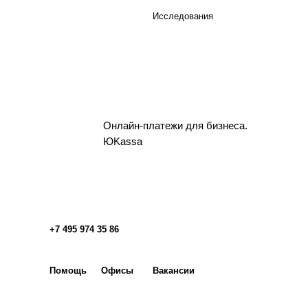
Исследования
Онлайн-платежи для бизнеса.
ЮKassa
+7 495 974 35 86
Помощь
Офисы
Вакансии