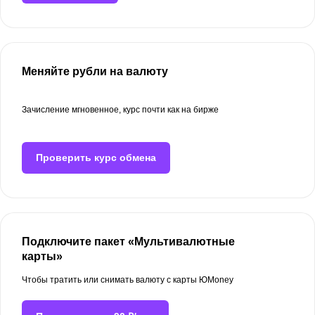
Меняйте рубли на валюту
Зачисление мгновенное, курс почти как на бирже
Проверить курс обмена
Подключите пакет «Мультивалютные
карты»
Чтобы тратить или снимать валюту с карты ЮMoney