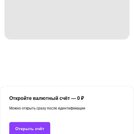
Откройте валютный счёт — 0 ₽
Можно открыть сразу после идентификации
Открыть счёт