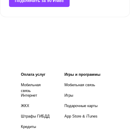
Подключить за 90 ₽/мес
Оплата услуг
Игры и программы
Мобильная
Мобильная связь
связь
Интернет
Игры
ЖКХ
Подарочные карты
Штрафы ГИБДД
App Store & iTunes
Кредиты